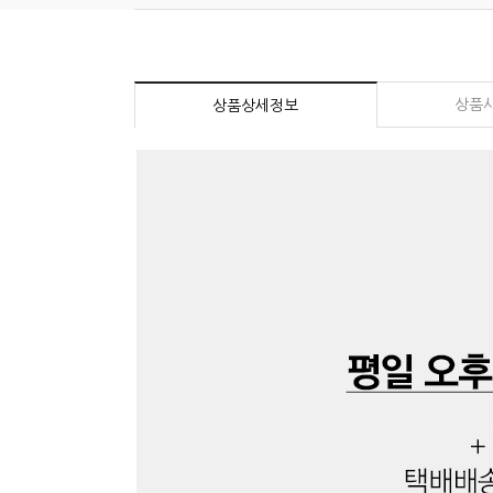
상품
상품상세정보